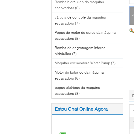
Bomba hidráulica da máquina
escavadora
(6)
válvula de controle da máquina
escavadora
(7)
Peças do motor do curso da máquina
escavadora
(5)
Bomba de engrenagem interna
hidráulica
(7)
Máquina escavadora Water Pump
(7)
Motor do balanço da máquina
escavadora
(6)
peças elétricas da máquina
escavadora
(8)
Estou Chat Online Agora